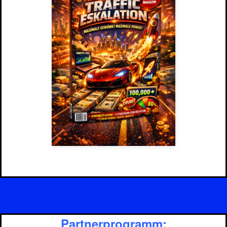
Partnerprogramm: