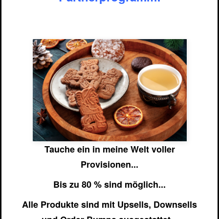
Tauche ein in meine Welt voller
Provisionen...
Bis zu 80 % sind möglich...
Alle Produkte sind mit Upsells, Downsells