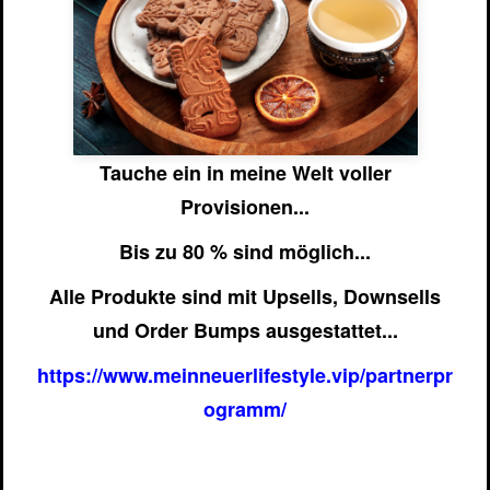
Tauche ein in meine Welt voller
Provisionen...
Bis zu 80 % sind möglich...
Alle Produkte sind mit Upsells, Downsells
und Order Bumps ausgestattet...
https://www.meinneuerlifestyle.vip/partnerpr
ogramm/