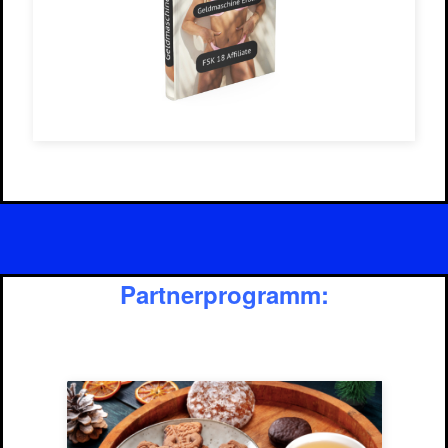
Partnerprogramm: