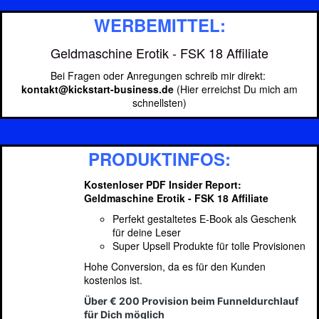
WERBEMITTEL:
Geldmaschine Erotik - FSK 18 Affiliate
Bei Fragen oder Anregungen schreib mir direkt:
kontakt@kickstart-business.de
(Hier erreichst Du mich am
schnellsten)
PRODUKTINFOS:
Kostenloser PDF Insider Report:
Geldmaschine Erotik - FSK 18 Affiliate
Perfekt gestaltetes E-Book als Geschenk
für deine Leser
Super Upsell Produkte für tolle Provisionen
Hohe Conversion, da es für den Kunden
kostenlos ist.
Über € 200 Provision beim Funneldurchlauf
für Dich möglich