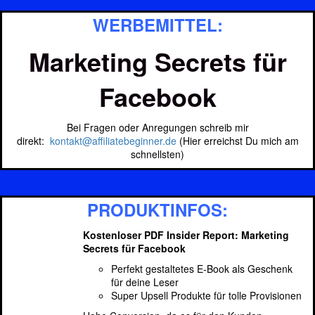
WERBEMITTEL:
Marketing Secrets für
Facebook
Bei Fragen oder Anregungen schreib mir
direkt:
kontakt@affiliatebeginner.de
(Hier erreichst Du mich am
schnellsten)
PRODUKTINFOS:
Kostenloser PDF Insider Report: Marketing
Secrets für Facebook
Perfekt gestaltetes E-Book als Geschenk
für deine Leser
Super Upsell Produkte für tolle Provisionen