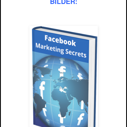
BILDER: