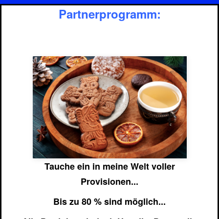
Partnerprogramm:
Tauche ein in meine Welt voller
Provisionen...
Bis zu 80 % sind möglich...