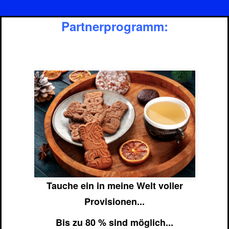
Partnerprogramm:
Tauche ein in meine Welt voller
Provisionen...
Bis zu 80 % sind möglich...