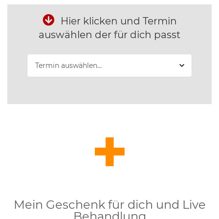
Hier klicken und Termin
auswählen der für dich passt
+
Mein Geschenk für dich und Live
Behandlung