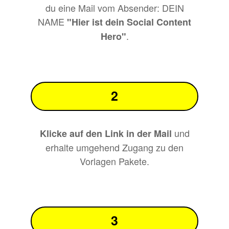
du eine Mail vom Absender: DEIN
NAME
"
Hier ist dein Social Content
.
Hero
"
2
und
Klicke auf den Link in der Mail
erhalte umgehend Zugang zu den
Vorlagen Pakete.
3