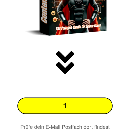
1
Prüfe dein E-Mail Postfach dort findest