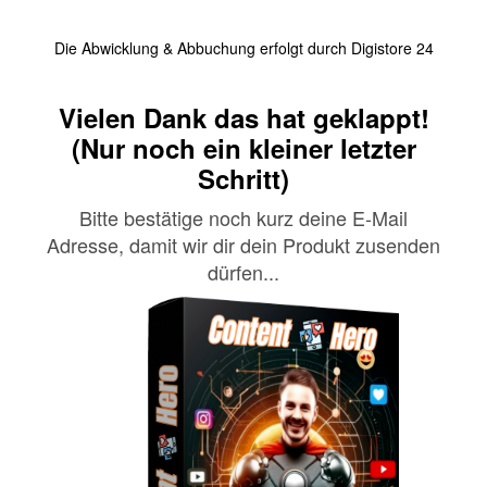
Die Abwicklung & Abbuchung erfolgt durch Digistore 24
Vielen Dank d
as hat geklappt!
(Nur noch ein kleiner letzter
Schritt)
Bitte bestätige noch kurz deine E-Mail
Adresse, damit wir dir dein Produkt zusenden
dürfen...