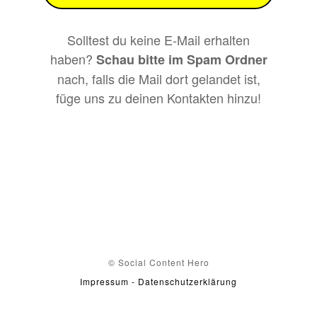
Solltest du keine E-Mail erhalten
haben?
Schau bitte im Spam Ordner
nach, falls die Mail dort gelandet ist,
füge uns zu deinen Kontakten hinzu!
© Social Content Hero
Impressum - Datenschutzerklärung