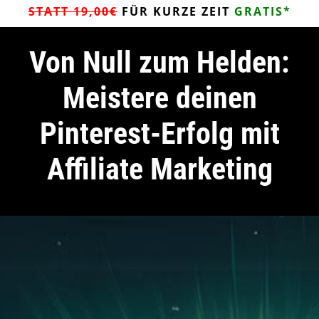
STATT 19,00€
FÜR KURZE ZEIT
GRATIS*
Von Null zum Helden:
Meistere deinen
Pinterest-Erfolg mit
Affiliate Marketing