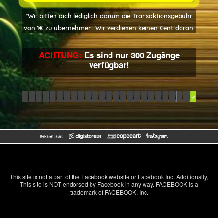
*Wir bitten dich lediglich darum die Transaktionsgebühr
von 1€ zu übernehmen. Wir verdienen keinen Cent daran.
ACHTUNG:
Es sind nur 300 Zugänge
verfügbar!
This site is not a part of the Facebook website or Facebook Inc. Additionally,
This site is NOT endorsed by Facebook in any way. FACEBOOK is a
trademark of FACEBOOK, Inc.