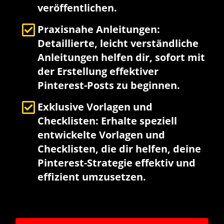
veröffentlichen.
Praxisnahe Anleitungen:
Detaillierte, leicht verständliche
Anleitungen helfen dir, sofort mit
der Erstellung effektiver
Pinterest-Posts zu beginnen.
Exklusive Vorlagen und
Checklisten: Erhalte speziell
entwickelte Vorlagen und
Checklisten, die dir helfen, deine
Pinterest-Strategie effektiv und
effizient umzusetzen.