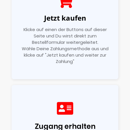
Jetzt kaufen
Klicke auf einen der Buttons auf dieser
Seite und Du wirst direkt zum
Bestellformular weitergeleitet.
Wähle Deine Zahlungsmethode aus und
klicke auf "Jetzt kaufen und weiter zur
Zahlung"
Zugang erhalten