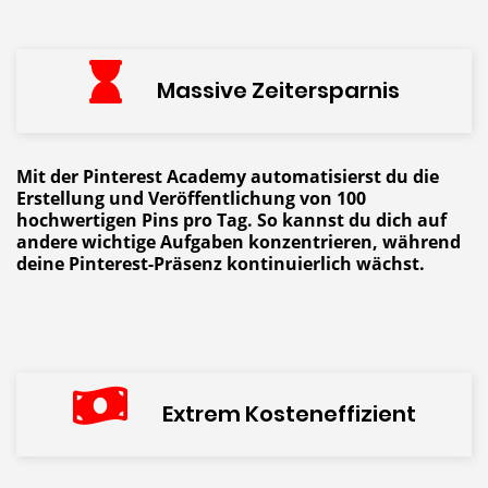
Massive Zeitersparnis
Mit der Pinterest Academy automatisierst du die
Erstellung und Veröffentlichung von 100
hochwertigen Pins pro Tag. So kannst du dich auf
andere wichtige Aufgaben konzentrieren, während
deine Pinterest-Präsenz kontinuierlich wächst.
Extrem Kosteneffizient