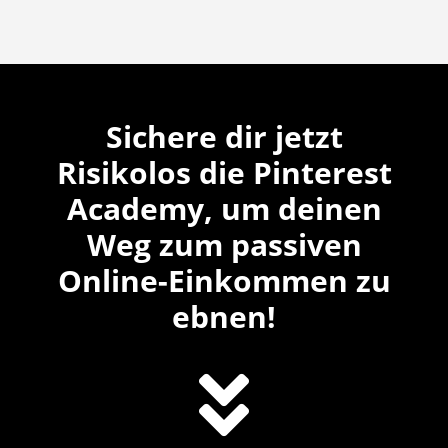
Sichere dir jetzt
Risikolos die Pinterest
Academy, um deinen
Weg zum passiven
Online-Einkommen zu
ebnen!