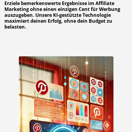
Erziele bemerkenswerte Ergebnisse im Affiliate
Marketing ohne einen einzigen Cent für Werbung
auszugeben. Unsere KI-gestützte Technologie
maximiert deinen Erfolg, ohne dein Budget zu
belasten.