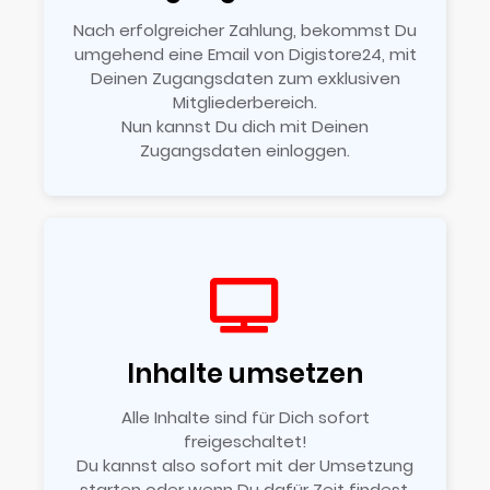
Nach erfolgreicher Zahlung, bekommst Du
umgehend eine Email von Digistore24, mit
Deinen Zugangsdaten zum exklusiven
Mitgliederbereich.
Nun kannst Du dich mit Deinen
Zugangsdaten einloggen.
Inhalte umsetzen
Alle Inhalte sind für Dich sofort
freigeschaltet!
Du kannst also sofort mit der Umsetzung
starten oder wenn Du dafür Zeit findest.