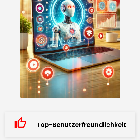
Top-Benutzerfreundlichkeit