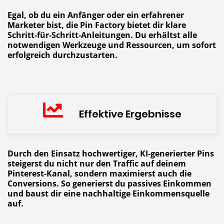
Egal, ob du ein Anfänger oder ein erfahrener
Marketer bist, die Pin Factory bietet dir klare
Schritt-für-Schritt-Anleitungen. Du erhältst alle
notwendigen Werkzeuge und Ressourcen, um sofort
erfolgreich durchzustarten.
Effektive Ergebnisse
Durch den Einsatz hochwertiger, KI-generierter Pins
steigerst du nicht nur den Traffic auf deinem
Pinterest-Kanal, sondern maximierst auch die
Conversions. So generierst du passives Einkommen
und baust dir eine nachhaltige Einkommensquelle
auf.