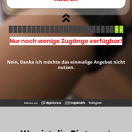
Nur noch wenige Zugänge verfügbar!
Nein, Danke ich möchte das einmalige Angebot nicht
nutzen.