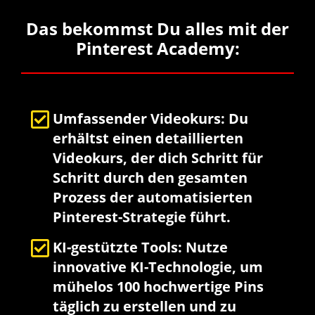
Das bekommst Du alles mit der
Pinterest Academy:
Umfassender Videokurs: Du
erhältst einen detaillierten
Videokurs, der dich Schritt für
Schritt durch den gesamten
Prozess der automatisierten
Pinterest-Strategie führt.
KI-gestützte Tools: Nutze
innovative KI-Technologie, um
mühelos 100 hochwertige Pins
täglich zu erstellen und zu