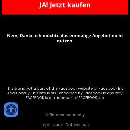
JA! Jetzt kaufen
Nein, Danke ich möchte das einmalige Angebot nicht
nutzen.
This site is not a part of the Facebook website or Facebook Inc.
Additionally, This site is NOT endorsed by Facebook in any way.
FACEBOOK is a trademark of FACEBOOK, Inc.
© Pinterest Academy
Impressum
Datenschutz