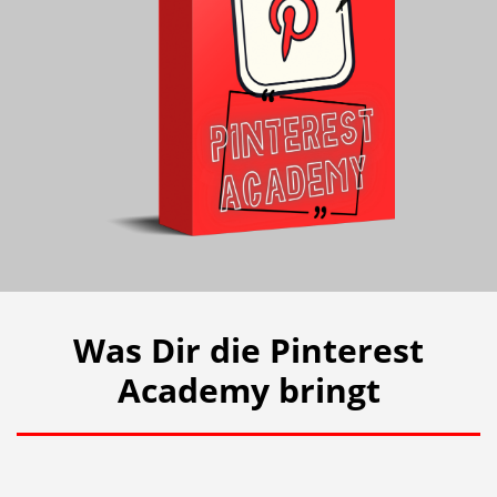
Was Dir die Pinterest
Academy bringt