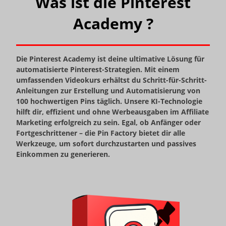
Was ist die Pinterest
Academy ?
Die Pinterest Academy ist deine ultimative Lösung für
automatisierte Pinterest-Strategien. Mit einem
umfassenden Videokurs erhältst du Schritt-für-Schritt-
Anleitungen zur Erstellung und Automatisierung von
100 hochwertigen Pins täglich. Unsere KI-Technologie
hilft dir, effizient und ohne Werbeausgaben im Affiliate
Marketing erfolgreich zu sein. Egal, ob Anfänger oder
Fortgeschrittener – die Pin Factory bietet dir alle
Werkzeuge, um sofort durchzustarten und passives
Einkommen zu generieren.