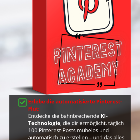
Erlebe die automatisierte Pinterest-
Flut:
Entdecke die bahnbrechende
KI-
Technologie
, die dir ermöglicht, täglich
100 Pinterest-Posts mühelos und
automatisch zu erstellen – und das alles