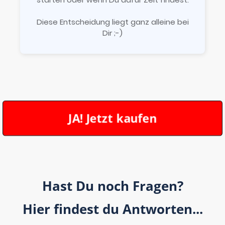
Diese Entscheidung liegt ganz alleine bei
Dir ;-)
JA! Jetzt kaufen
Hast Du noch Fragen?
Hier findest du Antworten...