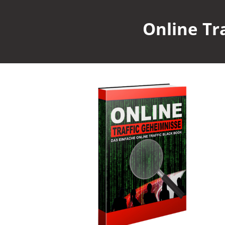
Online Tr