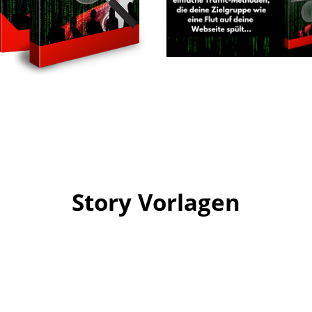
Story Vorlagen