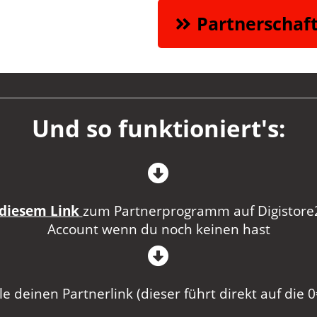
Partnerschaf
Und so funktioniert's:
diesem Link
zum Partnerprogramm auf Digistore24
Account wenn du noch keinen hast
lle deinen Partnerlink (dieser führt direkt auf die 