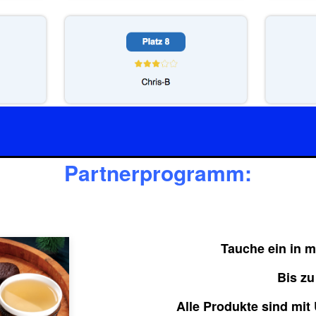
Partnerprogramm:
Tauche ein in m
Bis zu
Alle Produkte sind mi