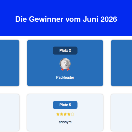
Die Gewinner vom Juni 2026