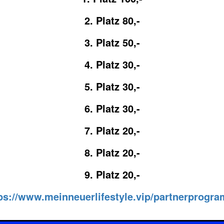
2. Platz 80,-
3. Platz 50,-
4. Platz 30,-
5. Platz 30,-
6. Platz 30,-
7. Platz 20,-
8. Platz 20,-
9. Platz 20,-
ps://www.meinneuerlifestyle.vip/partnerprogr