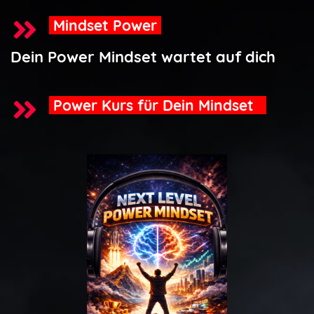
Mindset Power
Dein Power Mindset wartet auf dich
Power Kurs für Dein Mindset