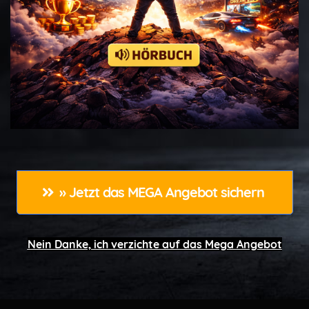
» Jetzt das MEGA Angebot sichern 
Nein Danke, ich verzichte auf das Mega Angebot