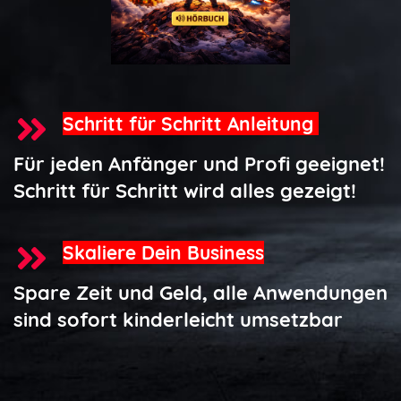
Schritt für Schritt Anleitung
Für jeden Anfänger und Profi geeignet!
Schritt für Schritt wird alles gezeigt!
Skaliere Dein Business
Spare Zeit und Geld, alle Anwendungen
sind sofort kinderleicht umsetzbar