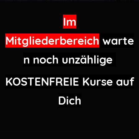
Im
Mitgliederbereich
warte
n noch unzählige
KOSTENFREIE
Kurse auf
Dich