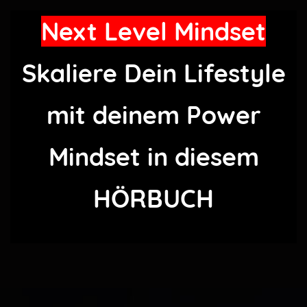
Next Level Mindset
Skaliere Dein Lifestyle
mit deinem Power
Mindset in diesem
HÖRBUCH