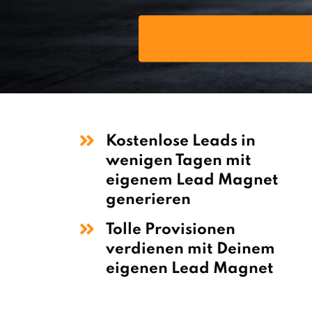
Kostenlose Leads in
wenigen Tagen mit
eigenem Lead Magnet
generieren
Tolle Provisionen
verdienen mit Deinem
eigenen Lead Magnet