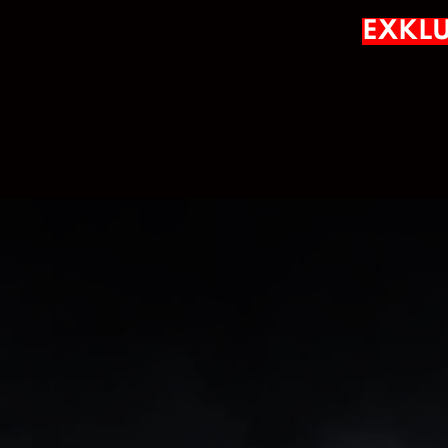
EXKLU