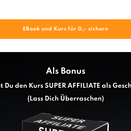
EBook und Kurs für 0,- sichern
Als Bonus
 Du den Kurs SUPER AFFILIATE als Gesc
(Lass Dich Überraschen)