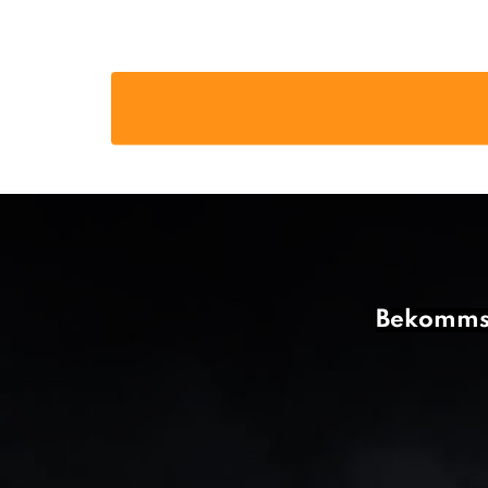
Bekommst