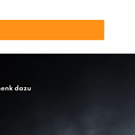
henk dazu