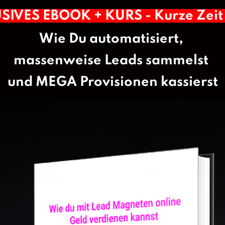
SIVES EBOOK + KURS - Kurze Zeit 
Wie Du automatisiert,
massenweise Leads sammelst
und MEGA Provisionen kassierst