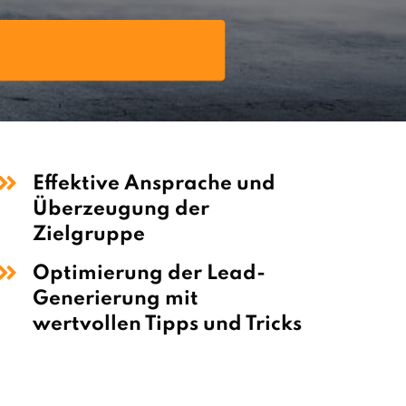
Effektive Ansprache und
Überzeugung der
Zielgruppe
Optimierung der Lead-
Generierung mit
wertvollen Tipps und Tricks