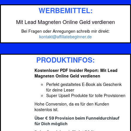
WERBEMITTEL:
Mit Lead Magneten Online Geld verdienen
Bei Fragen oder Anregungen schreib mir direkt:
kontakt@affiliatebeginner.de
PRODUKTINFOS:
Kostenloser PDF Insider Report: Mit Lead
Magneten Online Geld verdienen
Perfekt gestaltetes E-Book als Geschenk
für deine Leser
Super Upsell Produkte für tolle Provisionen
Hohe Conversion, da es für den Kunden
kostenlos ist.
Über € 59 Provision beim Funneldurchlauf
für Dich möglich