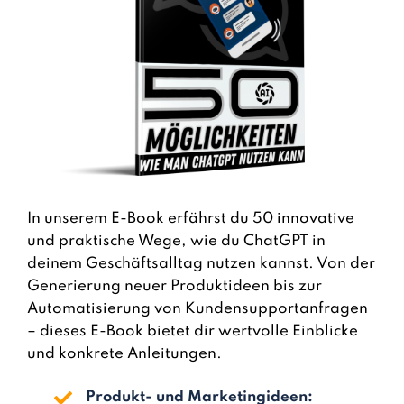
In unserem E-Book erfährst du 50 innovative
und praktische Wege, wie du ChatGPT in
deinem Geschäftsalltag nutzen kannst. Von der
Generierung neuer Produktideen bis zur
Automatisierung von Kundensupportanfragen
– dieses E-Book bietet dir wertvolle Einblicke
und konkrete Anleitungen.
Produkt- und Marketingideen: