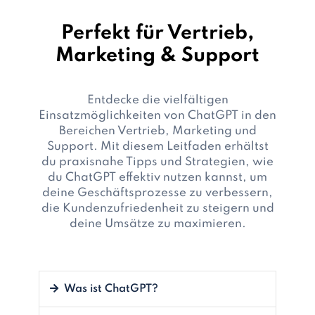
Perfekt für Vertrieb,
Marketing & Support
Entdecke die vielfältigen
Einsatzmöglichkeiten von ChatGPT in den
Bereichen Vertrieb, Marketing und
Support. Mit diesem Leitfaden erhältst
du praxisnahe Tipps und Strategien, wie
du ChatGPT effektiv nutzen kannst, um
deine Geschäftsprozesse zu verbessern,
die Kundenzufriedenheit zu steigern und
deine Umsätze zu maximieren.
Was ist ChatGPT?