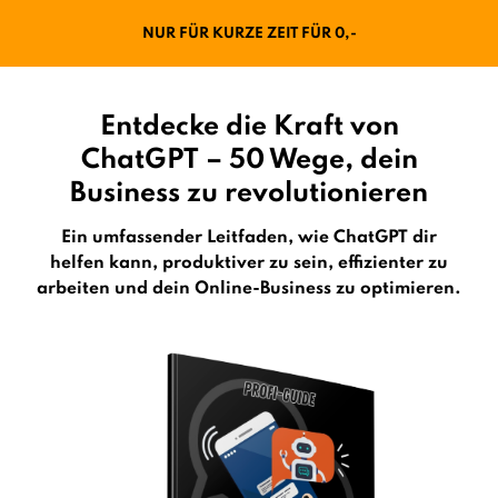
NUR FÜR KURZE ZEIT FÜR 0,-
Entdecke die Kraft von
ChatGPT – 50 Wege, dein
Business zu revolutionieren
Ein umfassender Leitfaden, wie ChatGPT dir
helfen kann, produktiver zu sein, effizienter zu
arbeiten und dein Online-Business zu optimieren.