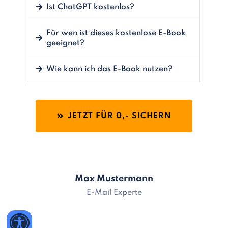
Ist ChatGPT kostenlos?
Für wen ist dieses kostenlose E-Book
geeignet?
Wie kann ich das E-Book nutzen?
JETZT FÜR 0,- SICHERN
Max Mustermann
E-Mail Experte