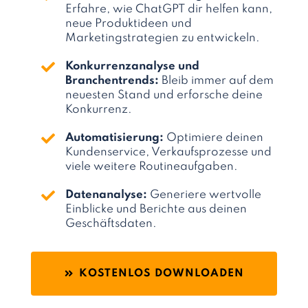
Erfahre, wie ChatGPT dir helfen kann,
neue Produktideen und
Marketingstrategien zu entwickeln.
Konkurrenzanalyse und
Branchentrends:
Bleib immer auf dem
neuesten Stand und erforsche deine
Konkurrenz.
Automatisierung:
Optimiere deinen
Kundenservice, Verkaufsprozesse und
viele weitere Routineaufgaben.
Datenanalyse:
Generiere wertvolle
Einblicke und Berichte aus deinen
Geschäftsdaten.
KOSTENLOS DOWNLOADEN