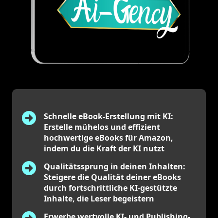
Schnelle eBook-Erstellung mit KI:
Erstelle mühelos und effizient
hochwertige eBooks für Amazon,
indem du die Kraft der KI nutzt
Qualitätssprung in deinen Inhalten:
Steigere die Qualität deiner eBooks
durch fortschrittliche KI-gestützte
Inhalte, die Leser begeistern
Erwerbe wertvolle KI- und Publishing-