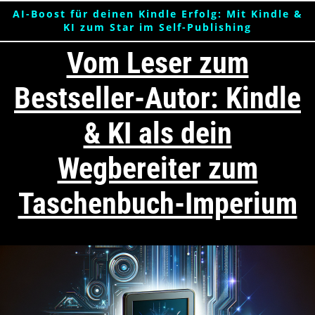
AI-Boost für deinen Kindle Erfolg: Mit Kindle &
KI zum Star im Self-Publishing
Vom Leser zum
Bestseller-Autor: Kindle
& KI als dein
Wegbereiter zum
Taschenbuch-Imperium