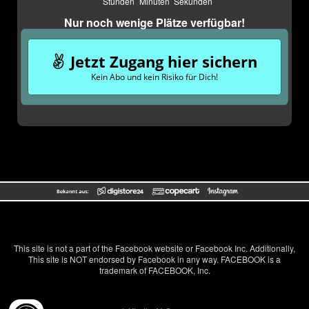
Stunden
Minuten
Sekunden
Nur noch wenige Plätze verfügbar!
Jetzt Zugang hier sichern
Kein Abo und kein Risiko für Dich!
This site is not a part of the Facebook website or Facebook Inc. Additionally,
This site is NOT endorsed by Facebook in any way. FACEBOOK is a
trademark of FACEBOOK, Inc.