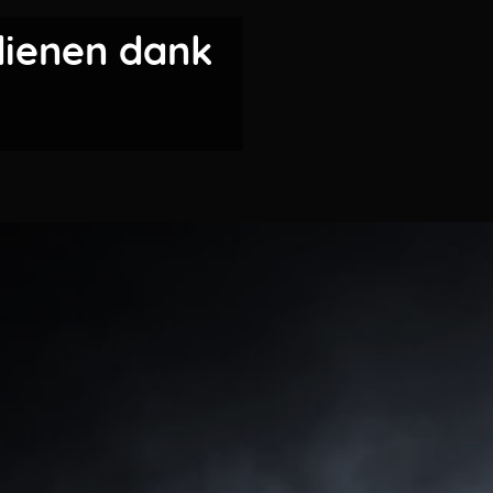
dienen dank