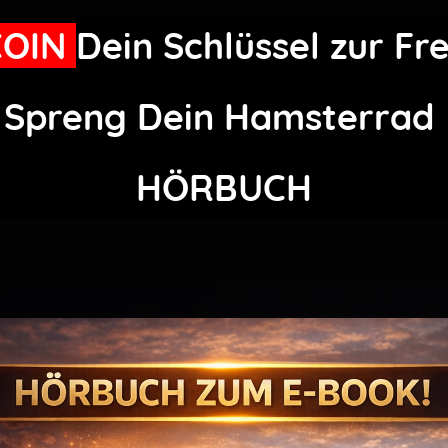
COIN
Dein Schlüssel zur Fre
Spreng Dein Hamsterrad
HÖRBUCH