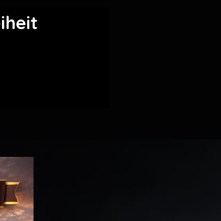
iheit