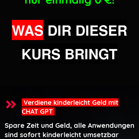
WAS
DIR DIESER
KURS BRINGT
Verdiene kinderleicht Geld mit
CHAT GPT
Spare Zeit und Geld, alle Anwendungen
sind sofort kinderleicht umsetzbar