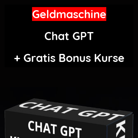
Geldmaschine
Chat GPT
+ Gratis Bonus Kurse