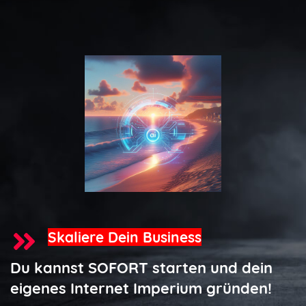
Skaliere Dein Business
Du kannst SOFORT starten und dein
eigenes Internet Imperium gründen!