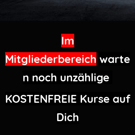
Im
Mitgliederbereich
warte
n noch unzählige
KOSTENFREIE
Kurse auf
Dich