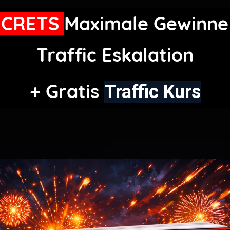
ECRETS
Maximale Gewinne
Traffic Eskalation
+ Gratis
Traffic Kurs