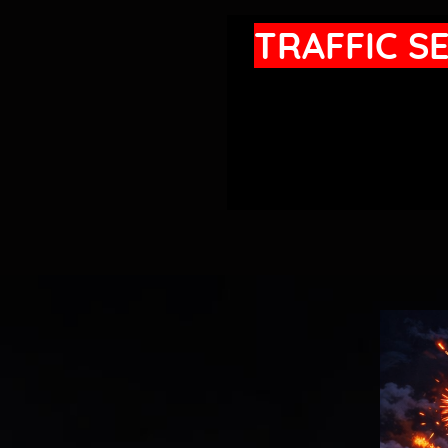
TRAFFIC S