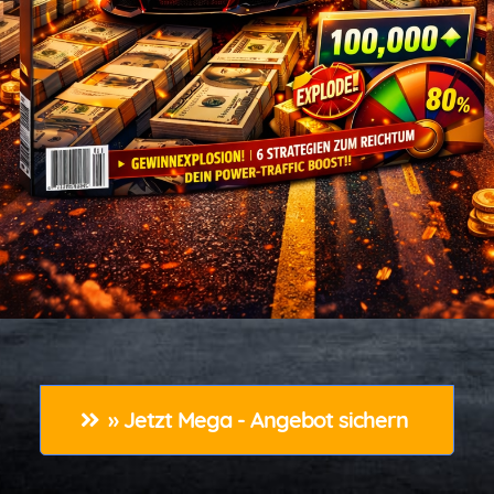
» Jetzt Mega - Angebot sichern 