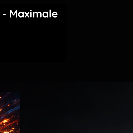
 - Maximale