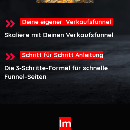
Deine eigener Verkaufsfunnel
Skaliere mit Deinen Verkaufsfunnel
Schritt für Schritt Anleitung
Die 3-Schritte-Formel für schnelle
Funnel-Seiten
Im