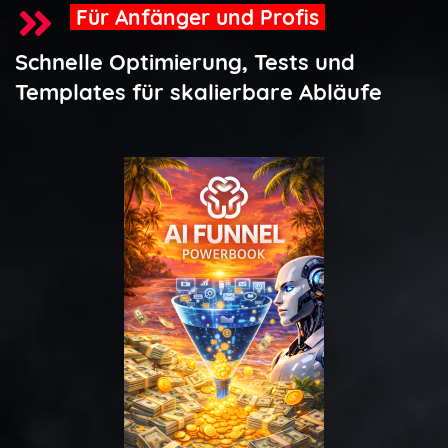
Für Anfänger und Profis
Schnelle Optimierung, Tests und
Templates für skalierbare Abläufe