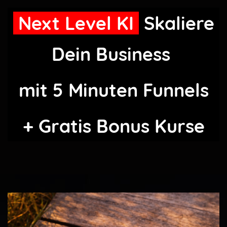
Next Level KI
Skaliere
Dein Business
mit 5 Minuten Funnels
+ Gratis Bonus Kurse