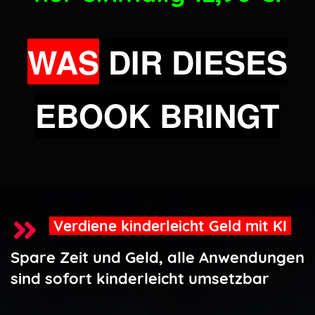
WAS
DIR DIESES
EBOOK BRINGT
Verdiene kinderleicht Geld mit KI
Spare Zeit und Geld, alle Anwendungen
sind sofort kinderleicht umsetzbar