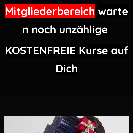
Mitgliederbereich
warte
n noch unzählige
KOSTENFREIE
Kurse auf
Dich