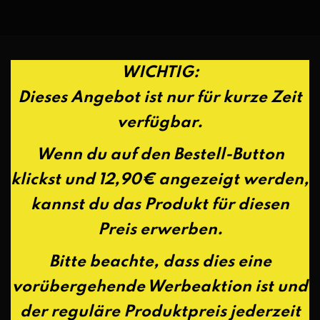
WICHTIG:
Dieses Angebot ist nur für kurze Zeit
verfügbar.
Wenn du auf den Bestell-Button
klickst und 12,90€ angezeigt werden,
kannst du das Produkt für diesen
Preis erwerben.
Bitte beachte, dass dies eine
vorübergehende Werbeaktion ist und
der reguläre Produktpreis jederzeit