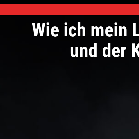
Wie ich mein
und der 