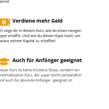
annst.
Verdiene mehr Geld
ch zeige dir in diesem Kurs, wie du einen riesigen
ype schaffst. Und wie du diesen Hype nutzt, um
araus extrem Kapital zu schaffen!
Auch für Anfänger geeignet
ieser Kurs ist keine trockene Show, sondern ein
nterhaltsamer Kurs, der super leicht verständlich
nd auch für absolute Anfänger geeignet ist.