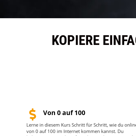
KOPIERE EINFA
Von 0 auf 100
Lerne in diesem Kurs Schritt für Schritt, wie du onlin
von 0 auf 100 im Internet kommen kannst. Du