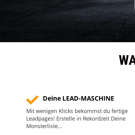
WA
Deine LEAD-MASCHINE
Mit wenigen Klicks bekommst du fertige
Leadpages! Erstelle in Rekordzeit Deine
Monsterliste...