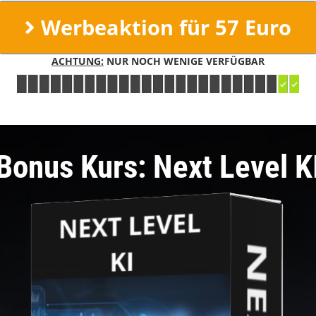
Werbeaktion für 57 Euro
ACHTUNG:
NUR NOCH WENIGE VERFÜGBAR
Bonus Kurs: Next Level K