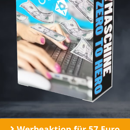
Werbeaktion für 57 Euro