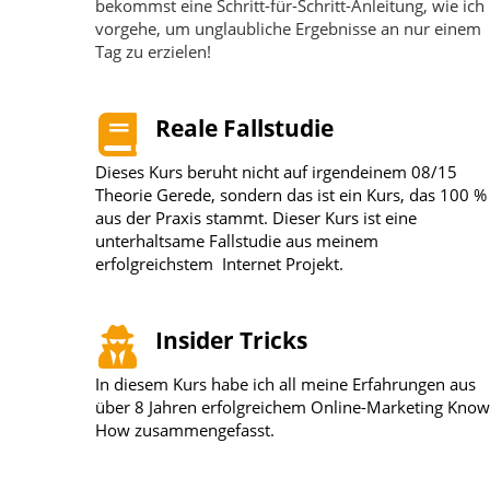
bekommst eine Schritt-für-Schritt-Anleitung, wie ich
vorgehe, um unglaubliche Ergebnisse an nur einem
Tag zu erzielen!
Reale Fallstudie
Dieses Kurs beruht nicht auf irgendeinem 08/15
Theorie Gerede, sondern das ist ein Kurs, das 100 %
aus der Praxis stammt. Dieser Kurs ist eine
unterhaltsame Fallstudie aus meinem
erfolgreichstem Internet Projekt.
Insider Tricks
In diesem Kurs habe ich all meine Erfahrungen aus
über 8 Jahren erfolgreichem Online-Marketing Know
How zusammengefasst.