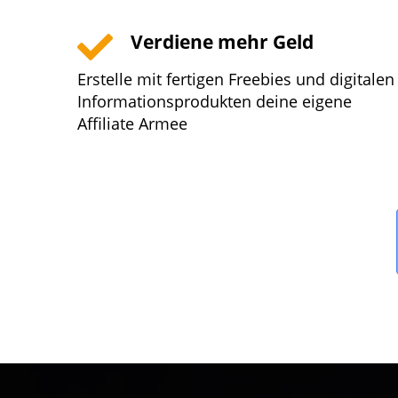
Verdiene mehr Geld
Erstelle mit fertigen Freebies und digitalen
Informationsprodukten deine eigene
Affiliate Armee