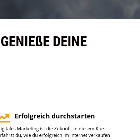
 GENIEßE DEINE
Erfolgreich durchstarten
igitales Marketing ist die Zukunft. In diesem Kurs
rfährst du, wie du erfolgreich im Internet verkaufen