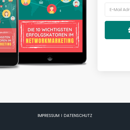
IMPRESSUM
I
DATENSCHUTZ