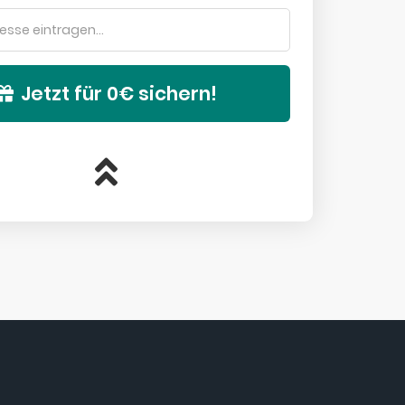
Jetzt für 0€ sichern!