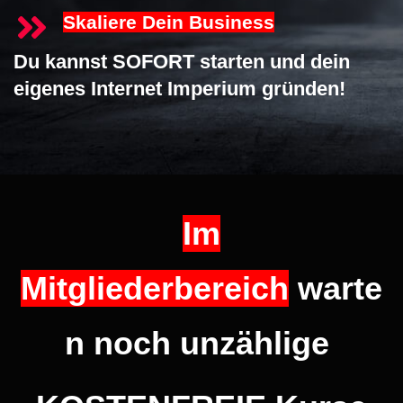
Skaliere Dein Business
Du kannst SOFORT starten und dein
eigenes Internet Imperium gründen!
Im
Mitgliederbereich
warte
n noch unzählige