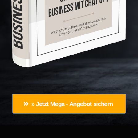
» Jetzt Mega - Angebot sichern 