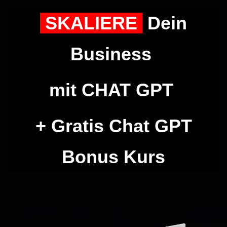
SKALIERE
Dein
Business
mit CHAT GPT
+ Gratis Chat GPT
Bonus Kurs