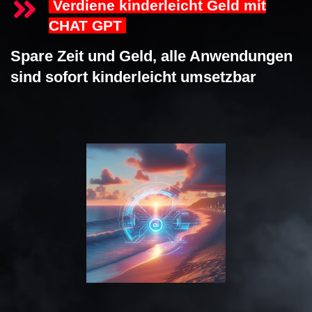
Verdiene kinderleicht Geld mit
CHAT GPT
Spare Zeit und Geld, alle Anwendungen
sind sofort kinderleicht umsetzbar