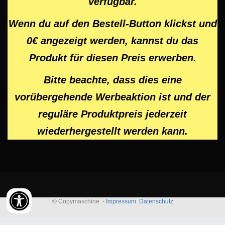
verfügbar.
Wenn du auf den Bestell-Button klickst und
0€ angezeigt werden, kannst du das
Produkt für diesen Preis erwerben.
Bitte beachte, dass dies eine
vorübergehende Werbeaktion ist und der
reguläre Produktpreis jederzeit
wiederhergestellt werden kann.
© Copymaschine -
Impressum
Datenschutz