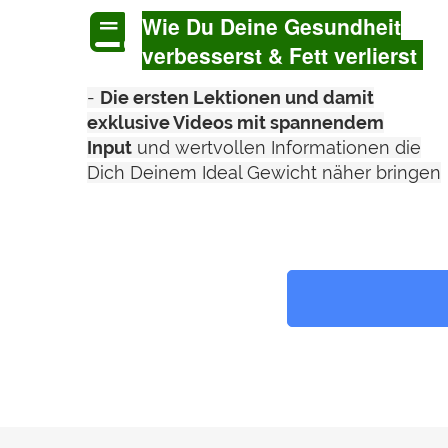
Wie Du Deine Gesundheit
verbesserst & Fett verlierst
-
Die ersten Lektionen und damit
exklusive Videos mit spannendem
Input
und wertvollen Informationen die
Dich Deinem Ideal Gewicht näher bringen