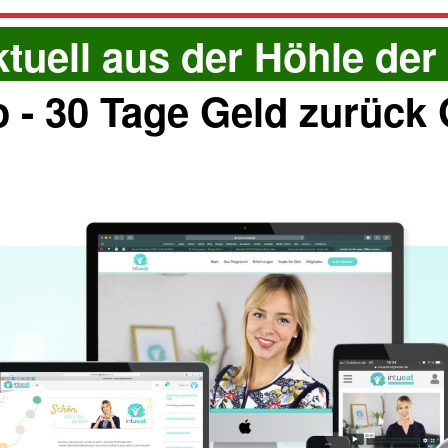
tuell aus der Höhle de
 - 30 Tage Geld zurück 