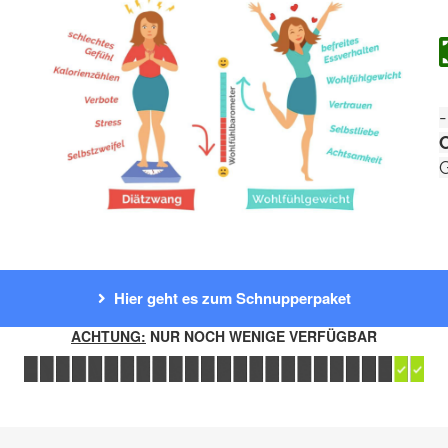
Hier geht es zum Schnupperpaket
ACHTUNG:
NUR NOCH WENIGE VERFÜGBAR