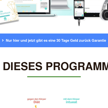
Nur hier und jetzt gibt es eine 30 Tage Geld zurück Garantie
 DIESES PROGRAMM