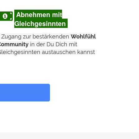
Abnehmen mit
Gleichgesinnten
- Zugang zur bestärkenden
Wohlfühl
Community
in der Du Dich mit
Gleichgesinnten austauschen kannst