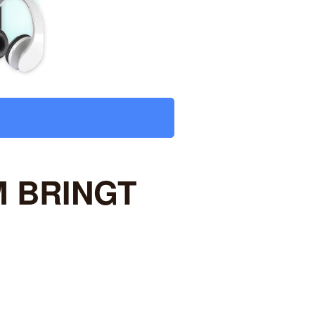
 BRINGT