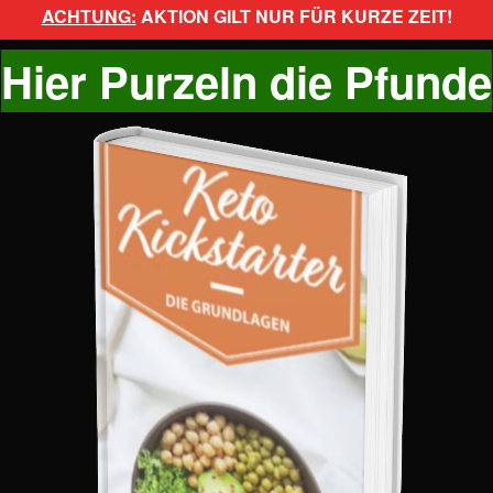
ACHTUNG:
AKTION GILT NUR FÜR KURZE ZEIT!
Hier Purzeln die Pfunde