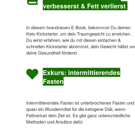
verbesserst & Fett verlierst
In diesem brandneuen E-Book, bekommst Du deinen
Keto Kickstarter, um dein Traumgewicht zu erreichen .
Du wirst erfahren, wie du mit diesen einfachen &
schnellen Kickstarter abnimmst, dein Gewicht hältst un
deine Gesundheit förderst
Exkurs: intermittierendes
Fasten
Intermittierendes Fasten ist unterbrochenes Fasten und
quasi ein Wundermittel für die ketogene Diät, wenn
Fettverlust dein Ziel ist. Es gibt ganz unterschiedliche
Methoden und Ansätze dafür