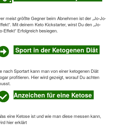
er meist größte Gegner beim Abnehmen ist der „Jo-Jo-
ffekt“. Mit deinem Keto Kickstarter, wirst Du den „Jo-
o-Effekt“ Erfolgreich besiegen.
Sport in der Ketogenen Diät
e nach Sportart kann man von einer ketogenen Diät
ogar profitieren. Hier wird gezeigt, worauf Du achten
usst.
Anzeichen für eine Ketose
as eine Ketose ist und wie man diese messen kann,
ird hier erklärt