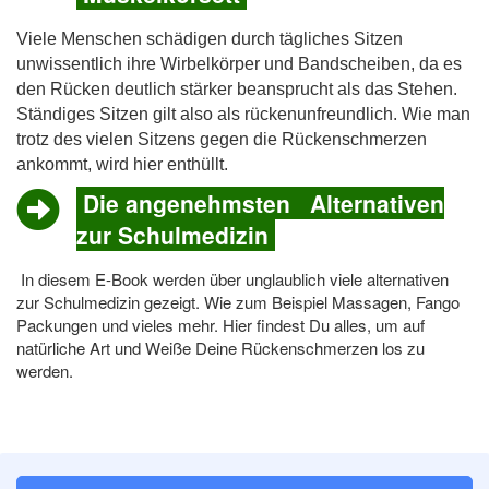
Viele Menschen schädigen durch tägliches Sitzen
unwissentlich ihre Wirbelkörper und Bandscheiben, da es
den Rücken deutlich stärker beansprucht als das Stehen.
Ständiges Sitzen gilt also als rückenunfreundlich. Wie man
trotz des vielen Sitzens gegen die Rückenschmerzen
ankommt, wird hier enthüllt.
Die angenehmsten Alternativen
zur Schulmedizin
In diesem E-Book werden über unglaublich viele alternativen
zur Schulmedizin gezeigt. Wie zum Beispiel Massagen, Fango
Packungen und vieles mehr. Hier findest Du alles, um auf
natürliche Art und Weiße Deine Rückenschmerzen los zu
werden.