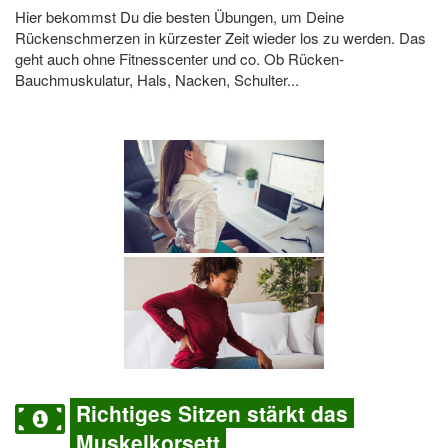
Hier bekommst Du die besten Übungen, um Deine
Rückenschmerzen in kürzester Zeit wieder los zu werden. Das
geht auch ohne Fitnesscenter und co. Ob Rücken-
Bauchmuskulatur, Hals, Nacken, Schulter...
Richtiges Sitzen stärkt das
Muskelkorsett