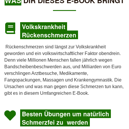
WAS
DIR DIESES E-BOOK BRINGT
Volkskrankheit
Rückenschmerzen
Rückenschmerzen sind längst zur Volkskrankheit
geworden und ein volkswirtschaftlicher Faktor obendrein.
Denn viele Millionen Menschen fallen jährlich wegen
Bandscheibenbeschwerden aus, und Milliarden von Euro
verschlingen Arztbesuche, Medikamente,
Fangopackungen, Massagen und Krankengymnastik. Die
Ursachen und was man gegen diese Schmerzen tun kann,
gibt es in diesem Umfangreichen E-Book.
Besten Übungen um natürlich
Schmerzfei zu werden