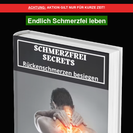
ACHTUNG:
AKTION GILT NUR FÜR KURZE ZEIT!
Endlich Schmerzfei leben