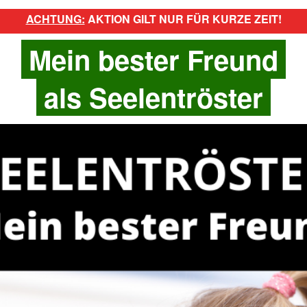
ACHTUNG:
AKTION GILT NUR FÜR KURZE ZEIT!
Mein bester Freund
als Seelentröster