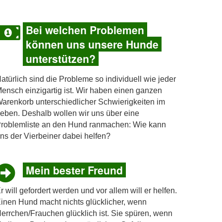
Bei welchen Problemen
können uns unsere Hunde
unterstützen?
atürlich sind die Probleme so individuell wie jeder
ensch einzigartig ist. Wir haben einen ganzen
arenkorb unterschiedlicher Schwierigkeiten im
eben. Deshalb wollen wir uns über eine
roblemliste an den Hund ranmachen: Wie kann
ns der Vierbeiner dabei helfen?
Mein bester Freund
r will gefordert werden und vor allem will er helfen.
inen Hund macht nichts glücklicher, wenn
errchen/Frauchen glücklich ist. Sie spüren, wenn