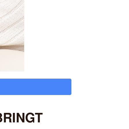
BRINGT