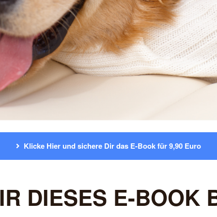
Klicke Hier und sichere Dir das E-Book für 9,90 Euro
IR DIESES E-BOOK 