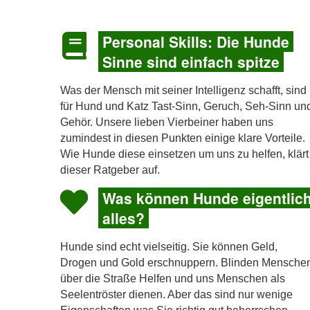
Personal Skills: Die Hunde
Sinne sind einfach spitze
Was der Mensch mit seiner Intelligenz schafft, sind
für Hund und Katz Tast-Sinn, Geruch, Seh-Sinn un
Gehör. Unsere lieben Vierbeiner haben uns
zumindest in diesen Punkten einige klare Vorteile.
Wie Hunde diese einsetzen um uns zu helfen, klärt
dieser Ratgeber auf.
Was können Hunde eigentlic
alles?
Hunde sind echt vielseitig. Sie können Geld,
Drogen und Gold erschnuppern. Blinden Mensche
über die Straße Helfen und uns Menschen als
Seelentröster dienen. Aber das sind nur wenige