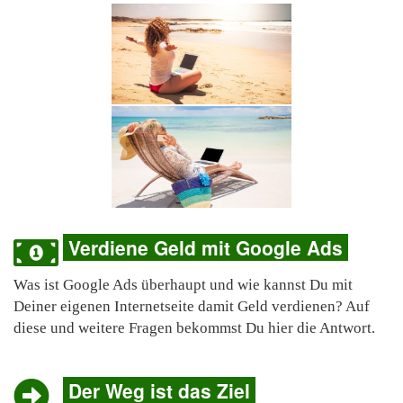
Verdiene Geld mit Google Ads
Was ist Google Ads überhaupt und wie kannst Du mit
Deiner eigenen Internetseite damit Geld verdienen? Auf
diese und weitere Fragen bekommst Du hier die Antwort.
Der Weg ist das Ziel