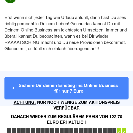
Erst wenn sich jeder Tag wie Urlaub anfühlt, dann hast Du alles
richtig gemacht in Deinem Leben! Genau das kannst Du mit
Deinem Online Business am leichtesten Umsetzen. Immer und
überall kannst Du beobachten, wann es bei Dir wieder
RAAAATSCHING macht und Du neue Provisionen bekommst.
Glaube mir, es fühlt sich einfach überragend an!!!
Sichere Dir deinen Einstieg ins Online Business 
für nur 7 Euro
ACHTUNG:
NUR NOCH WENIGE ZUM AKTIONSPREIS
VERFÜGBAR
DANACH WIEDER ZUM REGULÄREM PREIS VON 122,70
EURO ERHÄLTLICH