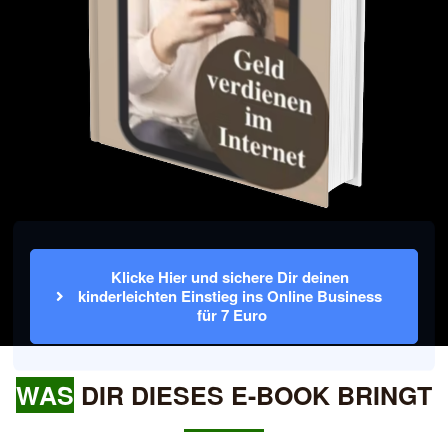
Klicke Hier und sichere Dir deinen 
kinderleichten Einstieg ins Online Business 
für 7 Euro
WAS
DIR DIESES E-BOOK BRINGT