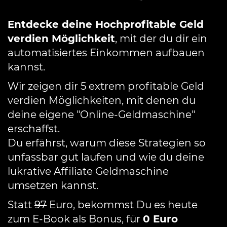
Entdecke deine Hochprofitable Geld
verdien Möglichkeit
, mit der du dir ein
automatisiertes Einkommen aufbauen
kannst.
Wir zeigen dir 5 extrem profitable Geld
verdien Möglichkeiten, mit denen du
deine eigene "Online-Geldmaschine"
erschaffst.
Du erfährst, warum diese Strategien so
unfassbar gut laufen und wie du deine
lukrative Affiliate Geldmaschine
umsetzen kannst.
Statt
97
Euro, bekommst Du es heute
zum E-Book als Bonus, für
0 Euro