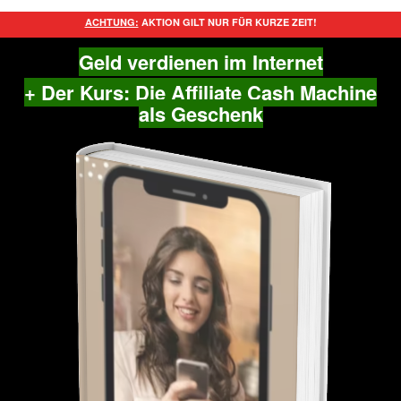
ACHTUNG:
AKTION GILT NUR FÜR KURZE ZEIT!
Geld verdienen im Internet
+ Der Kurs: Die Affiliate Cash Machine
als Geschenk