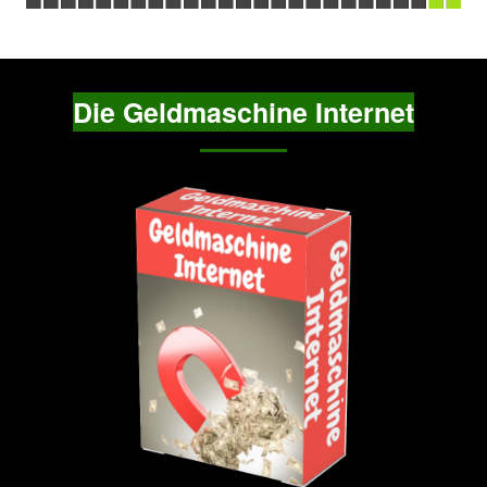
Die Geldmaschine Internet