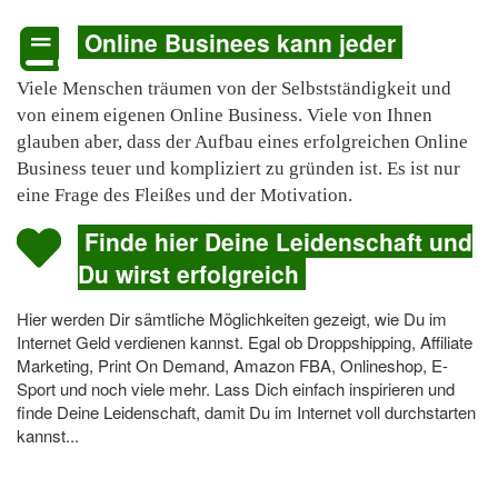
Online Businees kann jeder
Viele Menschen träumen von der Selbstständigkeit und
von einem eigenen Online Business. Viele von Ihnen
glauben aber, dass der Aufbau eines erfolgreichen Online
Business teuer und kompliziert zu gründen ist. Es ist nur
eine Frage des Fleißes und der Motivation.
Finde hier Deine Leidenschaft und
Du wirst erfolgreich
Hier werden Dir sämtliche Möglichkeiten gezeigt, wie Du im
Internet Geld verdienen kannst. Egal ob Droppshipping, Affiliate
Marketing, Print On Demand, Amazon FBA, Onlineshop, E-
Sport und noch viele mehr. Lass Dich einfach inspirieren und
finde Deine Leidenschaft, damit Du im Internet voll durchstarten
kannst...