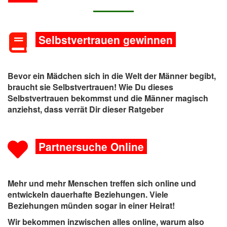
Selbstvertrauen gewinnen
Bevor ein Mädchen sich in die Welt der Männer begibt,
braucht sie Selbstvertrauen! Wie Du dieses
Selbstvertrauen bekommst und die Männer magisch
anziehst, dass verrät Dir dieser Ratgeber
Partnersuche Online
Mehr und mehr Menschen treffen sich online und
entwickeln dauerhafte Beziehungen. Viele
Beziehungen münden sogar in einer Heirat!
Wir bekommen inzwischen alles online, warum also