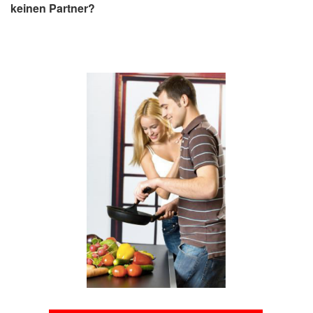
keinen Partner?