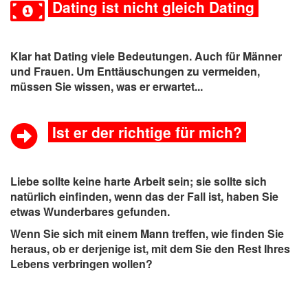
Dating ist nicht gleich Dating
Klar hat Dating viele Bedeutungen. Auch für Männer
und Frauen. Um Enttäuschungen zu vermeiden,
müssen Sie wissen, was er erwartet...
Ist er der richtige für mich?
Liebe sollte keine harte Arbeit sein; sie sollte sich
natürlich einfinden, wenn das der Fall ist, haben Sie
etwas Wunderbares gefunden.
Wenn Sie sich mit einem Mann treffen, wie finden Sie
heraus, ob er derjenige ist, mit dem Sie den Rest Ihres
Lebens verbringen wollen?