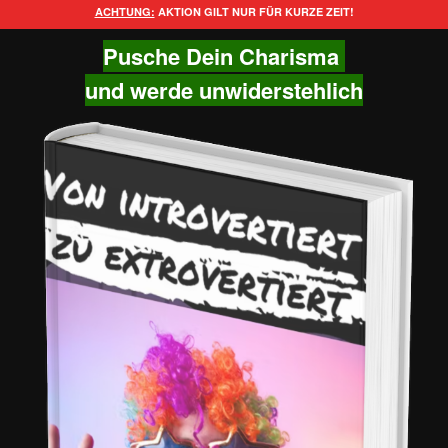
ACHTUNG:
AKTION GILT NUR FÜR KURZE ZEIT!
Pusche Dein Charisma
und werde unwiderstehlich