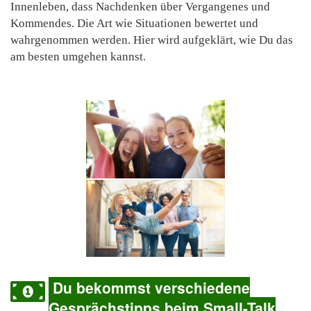
Innenleben, dass Nachdenken über Vergangenes und
Kommendes. Die Art wie Situationen bewertet und
wahrgenommen werden. Hier wird aufgeklärt, wie Du das
am besten umgehen kannst.
Du bekommst verschiedene
Gesprächstipps beim Small-Talk