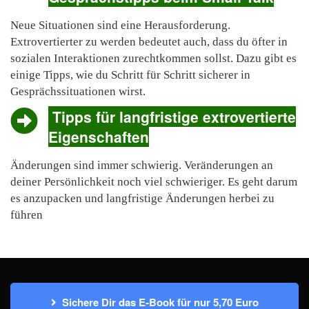
Neue Situationen sind eine Herausforderung.
Extrovertierter zu werden bedeutet auch, dass du öfter in
sozialen Interaktionen zurechtkommen sollst. Dazu gibt es
einige Tipps, wie du Schritt für Schritt sicherer in
Gesprächssituationen wirst.
Tipps für langfristige extrovertierte
Eigenschaften
Änderungen sind immer schwierig. Veränderungen an
deiner Persönlichkeit noch viel schwieriger. Es geht darum
es anzupacken und langfristige Änderungen herbei zu
führen
Sichere Dir das E-Book für nur 5,70 Euro