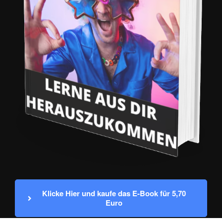
Klicke Hier und kaufe das E-Book für 5,70 
Euro 