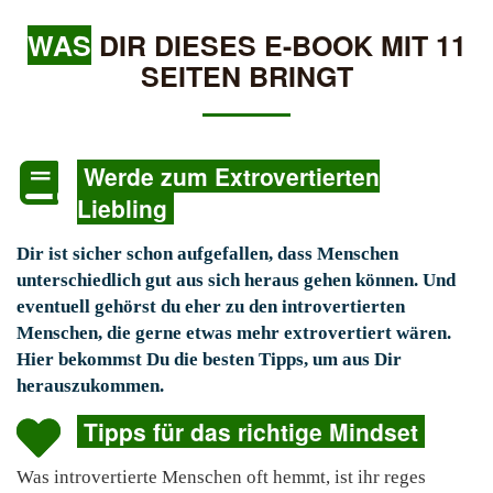
WAS
DIR DIESES E-BOOK MIT 11
SEITEN BRINGT
Werde zum Extrovertierten
Liebling
Dir ist sicher schon aufgefallen, dass Menschen
unterschiedlich gut aus sich heraus gehen können. Und
eventuell gehörst du eher zu den introvertierten
Menschen, die gerne etwas mehr extrovertiert wären.
Hier bekommst Du die besten Tipps, um aus Dir
herauszukommen.
Tipps für das richtige Mindset
Was introvertierte Menschen oft hemmt, ist ihr reges