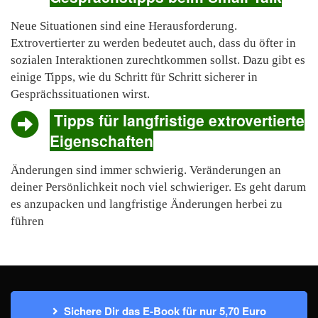
Neue Situationen sind eine Herausforderung.
Extrovertierter zu werden bedeutet auch, dass du öfter in
sozialen Interaktionen zurechtkommen sollst. Dazu gibt es
einige Tipps, wie du Schritt für Schritt sicherer in
Gesprächssituationen wirst.
Tipps für langfristige extrovertierte
Eigenschaften
Änderungen sind immer schwierig. Veränderungen an
deiner Persönlichkeit noch viel schwieriger. Es geht darum
es anzupacken und langfristige Änderungen herbei zu
führen
Sichere Dir das E-Book für nur 5,70 Euro