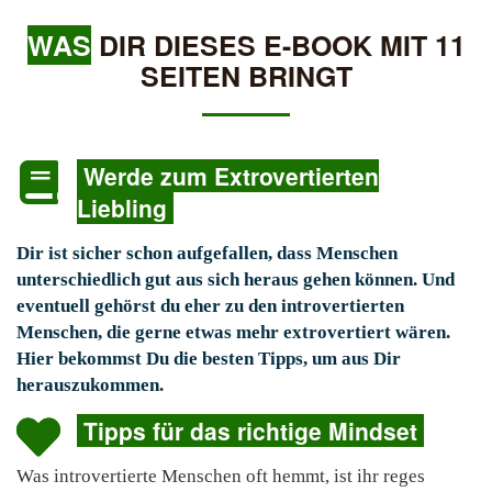
WAS
DIR DIESES E-BOOK MIT 11
SEITEN BRINGT
Werde zum Extrovertierten
Liebling
Dir ist sicher schon aufgefallen, dass Menschen
unterschiedlich gut aus sich heraus gehen können. Und
eventuell gehörst du eher zu den introvertierten
Menschen, die gerne etwas mehr extrovertiert wären.
Hier bekommst Du die besten Tipps, um aus Dir
herauszukommen.
Tipps für das richtige Mindset
Was introvertierte Menschen oft hemmt, ist ihr reges