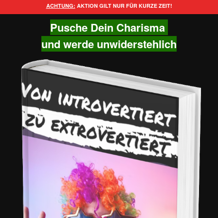
ACHTUNG:
AKTION GILT NUR FÜR KURZE ZEIT!
Pusche Dein Charisma
und werde unwiderstehlich