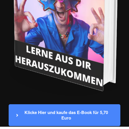
Klicke Hier und kaufe das E-Book für 5,70 
Euro 