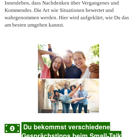
Innenleben, dass Nachdenken über Vergangenes und
Kommendes. Die Art wie Situationen bewertet und
wahrgenommen werden. Hier wird aufgeklärt, wie Du das
am besten umgehen kannst.
Du bekommst verschiedene
Gesprächstipps beim Small-Talk