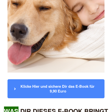
Klicke Hier und sichere Dir das E-Book für 
9,90 Euro
WAS
DIR DIESES E-BOOK BRINGT