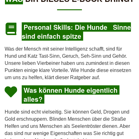
Personal Skills: Die Hunde Sinne
sind einfach spitze
Was der Mensch mit seiner Intelligenz schafft, sind für
Hund und Katz Tast-Sinn, Geruch, Seh-Sinn und Gehör.
Unsere lieben Vierbeiner haben uns zumindest in diesen
Punkten einige klare Vorteile. Wie Hunde diese einsetzen
um uns zu helfen, klärt dieser Ratgeber auf.
Was können Hunde eigentlich
alles?
Hunde sind echt vielseitig. Sie können Geld, Drogen und
Gold erschnuppern. Blinden Menschen über die Straße
Helfen und uns Menschen als Seelentröster dienen. Aber
das sind nur wenige Eigenschaften was Sie richtig gut