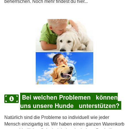
beherrschen. Noch mehr findest du hier...
Bei welchen Problemen können
uns unsere Hunde unterstützen?
Natürlich sind die Probleme so individuell wie jeder
Mensch einzigartig ist. Wir haben einen ganzen Warenkorb