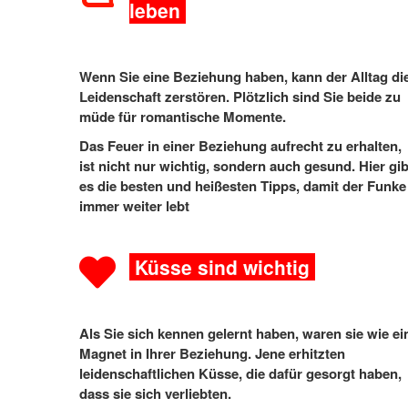
leben
Wenn Sie eine Beziehung haben, kann der Alltag di
Leidenschaft zerstören. Plötzlich sind Sie beide zu
müde für romantische Momente.
Das Feuer in einer Beziehung aufrecht zu erhalten,
ist nicht nur wichtig, sondern auch gesund. Hier gib
es die besten und heißesten Tipps, damit der Funke
immer weiter lebt
Küsse sind wichtig
Als Sie sich kennen gelernt haben, waren sie wie ei
Magnet in Ihrer Beziehung. Jene erhitzten
leidenschaftlichen Küsse, die dafür gesorgt haben,
dass sie sich verliebten.