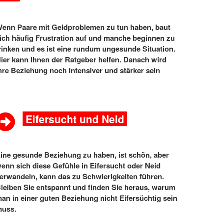
enn Paare mit Geldproblemen zu tun haben, baut
ich häufig Frustration auf und manche beginnen zu
rinken und es ist eine rundum ungesunde Situation.
ier kann Ihnen der Ratgeber helfen. Danach wird
hre Beziehung noch intensiver und stärker sein
Eifersucht und Neid
ine gesunde Beziehung zu haben, ist schön, aber
enn sich diese Gefühle in Eifersucht oder Neid
erwandeln, kann das zu Schwierigkeiten führen.
leiben Sie entspannt und finden Sie heraus, warum
an in einer guten Beziehung nicht Eifersüchtig sein
uss.