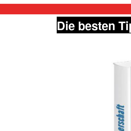
Die besten Ti