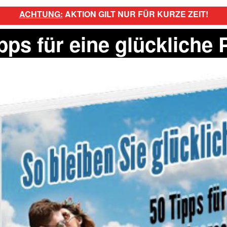
ACHTUNG:
AKTION GILT NUR FÜR KURZE ZEIT!
pps für eine glückliche 