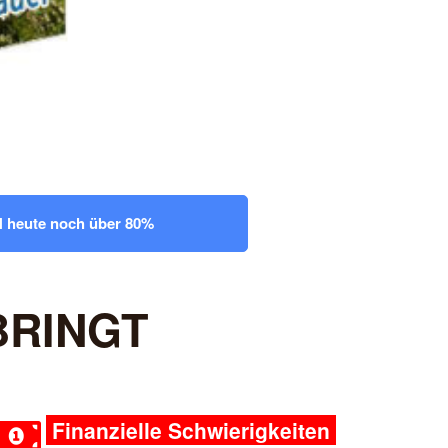
EN heute noch über 80%
BRINGT
Finanzielle Schwierigkeiten