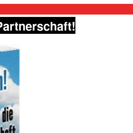
Partnerschaft!