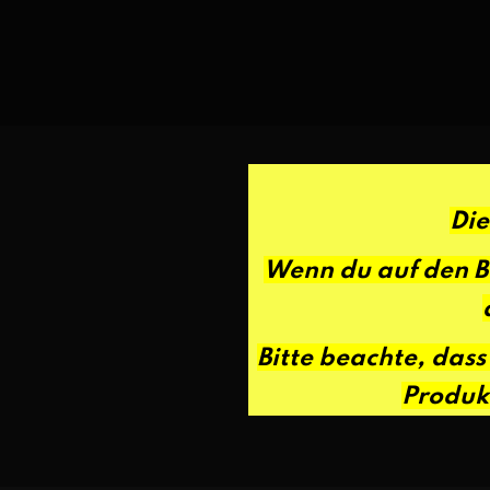
Die
Wenn du auf den Be
Bitte beachte, das
Produkt