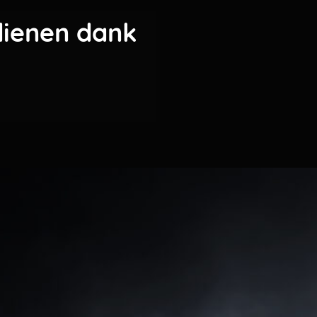
dienen dank