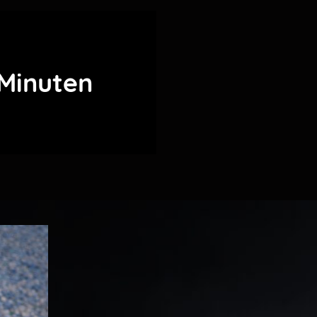
 Minuten