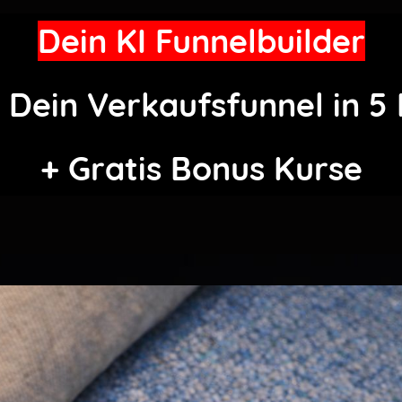
Dein KI Funnelbuilder
e Dein Verkaufsfunnel in 5
+ Gratis Bonus Kurse