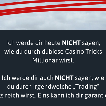
Ich werde dir heute
NICHT
sagen,
wie du durch dubiose Casino Tricks
Millionär wirst.
Ich werde dir auch
NICHT
sagen, wie
du durch irgendwelche „Trading“
s reich wirst...Eins kann ich dir garant