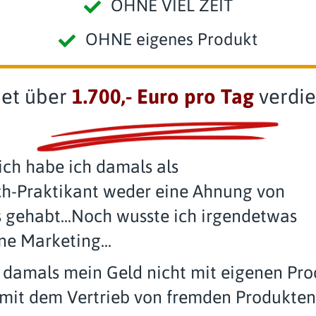
OHNE VIEL ZEIT
OHNE eigenes Produkt
net über
1.700,- Euro pro Tag
verdie
ich habe ich damals als
h-Praktikant weder eine Ahnung von
 gehabt...Noch wusste ich irgendetwas
ne Marketing...
 damals mein Geld nicht mit eigenen Pro
mit dem Vertrieb von fremden Produkten.