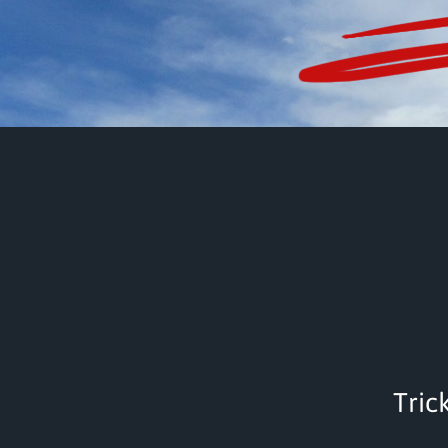
Trick